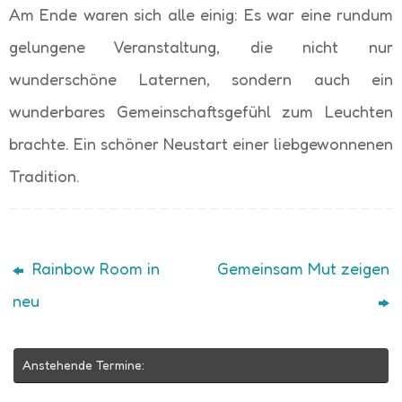
Am Ende waren sich alle einig: Es war eine rundum
gelungene Veranstaltung, die nicht nur
wunderschöne Laternen, sondern auch ein
wunderbares Gemeinschaftsgefühl zum Leuchten
brachte. Ein schöner Neustart einer liebgewonnenen
Tradition.
Rainbow Room in
Gemeinsam Mut zeigen
neu
Anstehende Termine: