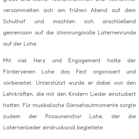
versammelten sich am frühen Abend auf dem
Schulhof und machten sich anschließend
gemeinsam auf die stimmungsvolle Laternenrunde
auf der Lohe.
Mit viel Herz und Engagement hatte der
Förderverein Lohe das Fest organisiert und
vorbereitet. Unterstützt wurde er dabei von den
Lehrkräften, die mit den Kindern Lieder einstudiert
hatten. Für musikalische Gänsehautmomente sorgte
zudem der Posaunenchor Lohe, der die
Laternenlieder eindrucksvoll begleitete.