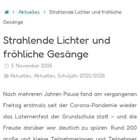
Start
Aktuelles
Strahlende Lichter und fröhliche
Gesänge
Strahlende Lichter und
fröhliche Gesänge
5. November 2025
Aktuelles
,
Aktuelles
,
Schuljahr 2025/2026
Nach mehreren Jahren Pause fand am vergangenen
Freitag erstmals seit der Corona-Pandemie wieder
das Laternenfest der Grundschule statt – und die
Freude darüber war deutlich zu spüren. Rund 200
große und kleine Teilnehmerinnen und Teilnehmer