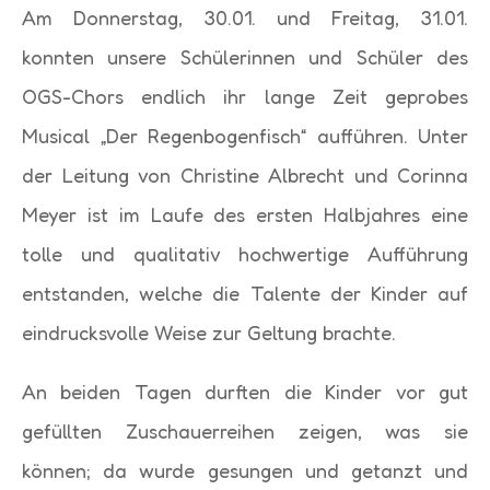
Am Donnerstag, 30.01. und Freitag, 31.01.
konnten unsere Schülerinnen und Schüler des
OGS-Chors endlich ihr lange Zeit geprobes
Musical „Der Regenbogenfisch“ aufführen. Unter
der Leitung von Christine Albrecht und Corinna
Meyer ist im Laufe des ersten Halbjahres eine
tolle und qualitativ hochwertige Aufführung
entstanden, welche die Talente der Kinder auf
eindrucksvolle Weise zur Geltung brachte.
An beiden Tagen durften die Kinder vor gut
gefüllten Zuschauerreihen zeigen, was sie
können; da wurde gesungen und getanzt und