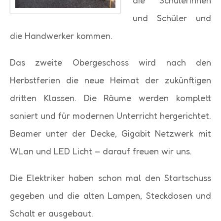
die Schülerinnen
und Schüler und
die Handwerker kommen.
Das zweite Obergeschoss wird nach den
Herbstferien die neue Heimat der zukünftigen
dritten Klassen. Die Räume werden komplett
saniert und für modernen Unterricht hergerichtet.
Beamer unter der Decke, Gigabit Netzwerk mit
WLan und LED Licht – darauf freuen wir uns.
Die Elektriker haben schon mal den Startschuss
gegeben und die alten Lampen, Steckdosen und
Schalt er ausgebaut.