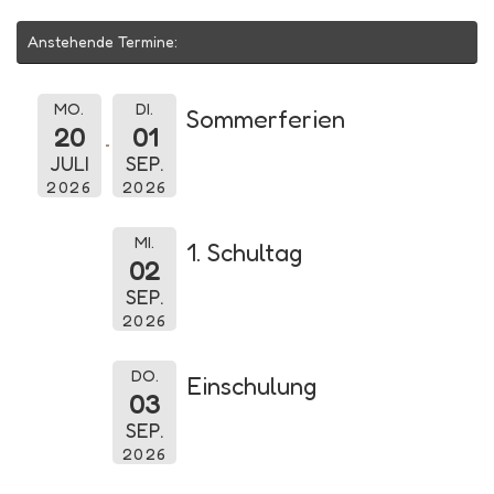
Anstehende Termine:
MO.
DI.
Sommerferien
20
01
JULI
SEP.
2026
2026
MI.
1. Schultag
02
SEP.
2026
DO.
Einschulung
03
SEP.
2026