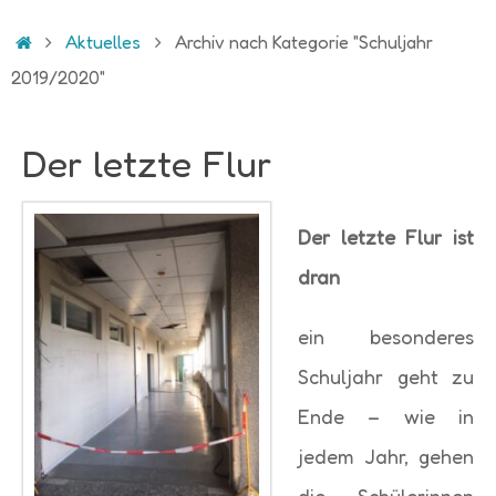
Start
Aktuelles
Archiv nach Kategorie "Schuljahr
2019/2020"
Der letzte Flur
Der letzte Flur ist
dran
ein besonderes
Schuljahr geht zu
Ende – wie in
jedem Jahr, gehen