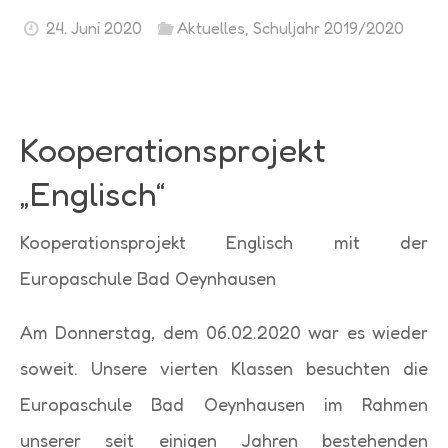
24. Juni 2020
Aktuelles
,
Schuljahr 2019/2020
Kooperationsprojekt
„Englisch“
Kooperationsprojekt Englisch mit der
Europaschule Bad Oeynhausen
Am Donnerstag, dem 06.02.2020 war es wieder
soweit. Unsere vierten Klassen besuchten die
Europaschule Bad Oeynhausen im Rahmen
unserer seit einigen Jahren bestehenden