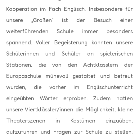
Kooperation im Fach Englisch. Insbesondere für
unsere „Großen“ ist der Besuch einer
weiterführenden Schule immer besonders
spannend. Voller Begeisterung konnten unsere
Schülerinnen und Schüler an spielerischen
Stationen, die von den Achtklässlern der
Europaschule mühevoll gestaltet und betreut
wurden, die vorher im Englischunterricht
eingeübten Wörter erproben. Zudem hatten
unsere Viertklässler/innen die Möglichkeit, kleine
Theaterszenen in Kostümen einzuüben,
aufzuführen und Fragen zur Schule zu stellen.