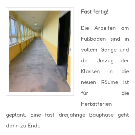
Fast fertig!
Die Arbeiten am
Fußboden sind in
vollem Gange und
der Umzug der
Klassen in die
neuen Räume ist
für die
Herbstferien
geplant. Eine fast dreijährige Bauphase geht
dann zu Ende.