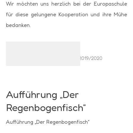
Wir möchten uns herzlich bei der Europaschule
für diese gelungene Kooperation und ihre Mühe
bedanken.
9. Februar 2020
Aktuelles
,
Aktuelles
,
Schuljahr 2019/2020
Aufführung „Der
Regenbogenfisch“
Aufführung „Der Regenbogenfisch“