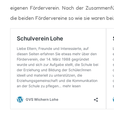
eigenen Förderverein. Nach der Zusammenfü
die beiden Fördervereine so wie sie waren be